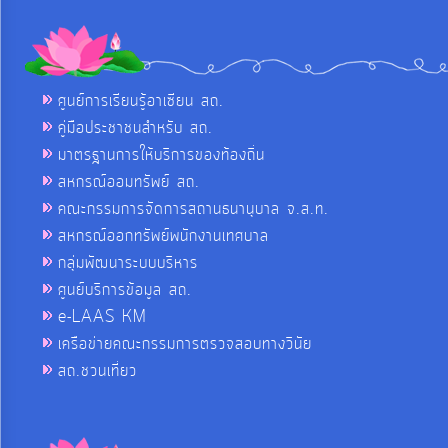
ศูนย์การเรียนรู้อาเซียน สถ.
คู่มือประชาชนสำหรับ สถ.
มาตรฐานการให้บริการของท้องถิ่น
สหกรณ์ออมทรัพย์ สถ.
คณะกรรมการจัดการสถานธนานุบาล จ.ส.ท.
สหกรณ์ออกทรัพย์พนักงานเทศบาล
กลุ่มพัฒนาระบบบริหาร
ศูนย์บริการข้อมูล สถ.
e-LAAS KM
เครือข่ายคณะกรรมการตรวจสอบทางวินัย
สถ.ชวนเที่ยว