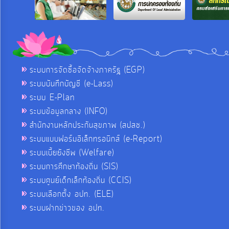
ระบบการจัดซื้อจัดจ้างภาครัฐ (EGP)
ระบบบันทึกบัญชี (e-Lass)
ระบบ E-Plan
ระบบข้อมูลกลาง (INFO)
สำนักงานหลักประกันสุขภาพ (สปสช.)
ระบบแบบฟอร์มอิเล็กทรอนิกส์ (e-Report)
ระบบเบี้ยยังชีพ (Welfare)
ระบบการศึกษาท้องถิ่น (SIS)
ระบบศูนย์เด็กเล็กท้องถิ่น (CCIS)
ระบบเลือกตั้ง อปท. (ELE)
ระบบฝากข่าวของ อปท.