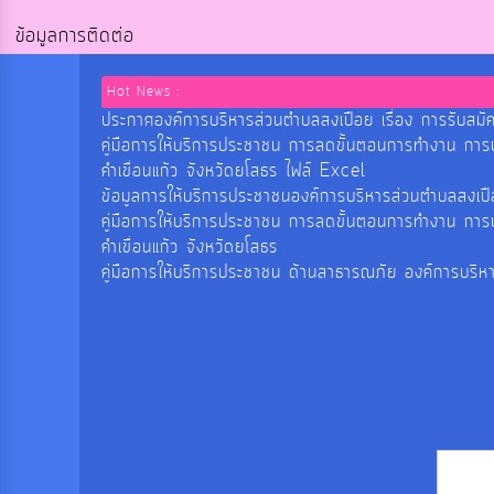
ข้อมูลการติดต่อ
Hot News :
ประกาศองค์การบริหารส่วนตำบลสงเปือย เรื่อง การรับสมัค
คู่มือการให้บริการประชาชน การลดขั้นตอนการทำงาน กา
คำเขื่อนแก้ว จังหวัดยโสธร ไฟล์ Excel
ข้อมูลการให้บริการประชาชนองค์การบริหารส่วนตำบลสงเ
คู่มือการให้บริการประชาชน การลดขั้นตอนการทำงาน กา
คำเขื่อนแก้ว จังหวัดยโสธร
คู่มือการให้บริการประชาชน ด้านสาธารณภัย องค์การบริห