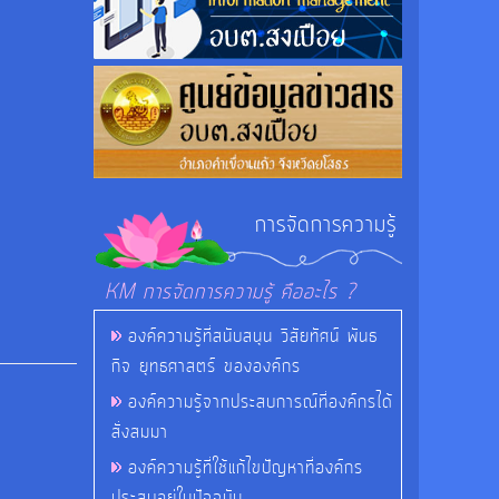
การจัดการความรู้
KM การจัดการความรู้ คืออะไร ?
องค์ความรู้ที่สนับสนุน วิสัยทัศน์ พันธ
กิจ ยุทธศาสตร์ ขององค์กร
องค์ความรู้จากประสบการณ์ที่องค์กรได้
สั่งสมมา
องค์ความรู้ที่ใช้แก้ไขปัญหาที่องค์กร
ประสบอยู่ในปัจจุบัน