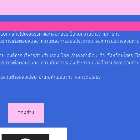
รบุคคลทั่วไปเพื่อสรรหาและเลือกสรรเป็นหนักงานจ้างตามการกิจ
รบริการเพื่อตอบสนอง ความต้องการของประชาชน องค์การบริหารส่วนตำบ
ปือย องค์การบริหารส่วนตำบลสงเปือย อำเภอคำเขื่อนแก้ว จังหวัดยโสธ
รบริการเพื่อตอบสนอง ความต้องการของประชาชน องค์การบริหารส่วนตำบ
ารส่วนตำบลสงเปือย อำเภอคำเขื่อนแก้ว จังหวัดยโสธร
กองช่าง