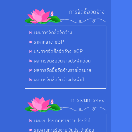
การจัดซื้อจัดจ้าง
แผนการจัดซื้อจัดจ้าง
ราคากลาง eGP
ประกาศจัดซื้อจัดจ้าง eGP
ผลการจัดซื้อจัดจ้างประจำเดือน
ผลการจัดซื้อจัดจ้างรายไตรมาส
ผลการจัดซื้อจัดจ้างประจำปี
การเงินการคลัง
แผนงบประมาณรายจ่ายประจำปี
รายงานการรับจ่ายเงินประจำเดือน