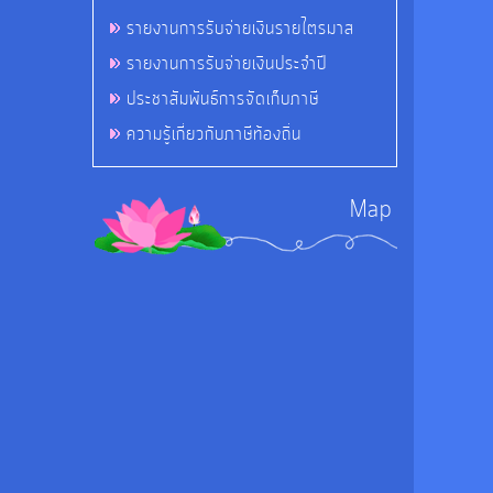
รายงานการรับจ่ายเงินรายไตรมาส
รายงานการรับจ่ายเงินประจำปี
ประชาสัมพันธ์การจัดเก็บภาษี
ความรู้เกี่ยวกับภาษีท้องถิ่น
Map