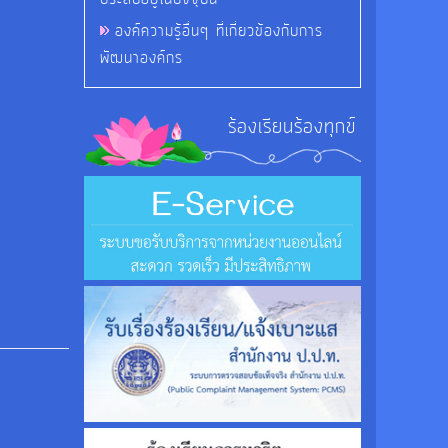
องค์ความรู้อื่นๆ ที่เกี่ยวข้องกับการ
พัฒนาองค์กร
ร้องเรียนร้องทุกข์