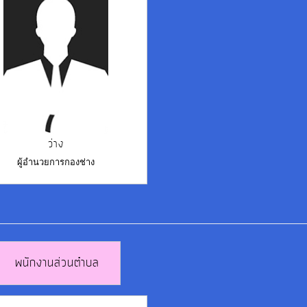
ว่าง
ผู้อำนวยการกองช่าง
พนักงานส่วนตำบล