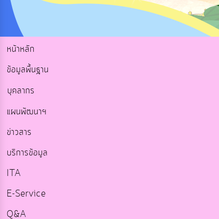
หน้าหลัก
ข้อมูลพื้นฐาน
บุคลากร
แผนพัฒนาฯ
ข่าวสาร
บริการข้อมูล
ITA
E-Service
Q&A