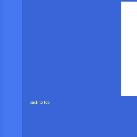
back to top