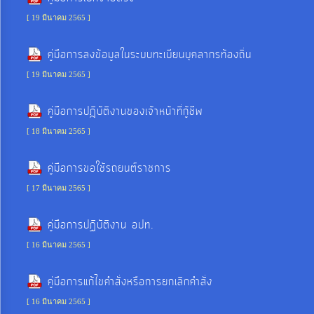
การ
จัดการ
[ 19 มีนาคม 2565 ]
ความ
คู่มือการลงข้อมูลในระบบทะเบียนบุคลากรท้องถิ่น
รู้
[ 19 มีนาคม 2565 ]
การ
คู่มือการปฎิบัติงานของเจ้าหน้าที่กู้ชีพ
ดำเนิน
[ 18 มีนาคม 2565 ]
งาน
คู่มือการขอใช้รถยนต์ราชการ
การ
[ 17 มีนาคม 2565 ]
ให้
คู่มือการปฏิบัติงาน อปท.
บริการ
[ 16 มีนาคม 2565 ]
แผนการ
คู่มือการแก้ไขคำสั่งหรือการยกเลิกคำสั่ง
ใช้
[ 16 มีนาคม 2565 ]
จ่าย