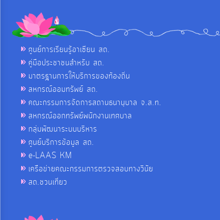
ศูนย์การเรียนรู้อาเซียน สถ.
คู่มือประชาชนสำหรับ สถ.
มาตรฐานการให้บริการของท้องถิ่น
สหกรณ์ออมทรัพย์ สถ.
คณะกรรมการจัดการสถานธนานุบาล จ.ส.ท.
สหกรณ์ออกทรัพย์พนักงานเทศบาล
กลุ่มพัฒนาระบบบริหาร
ศูนย์บริการข้อมูล สถ.
e-LAAS KM
เครือข่ายคณะกรรมการตรวจสอบทางวินัย
สถ.ชวนเที่ยว