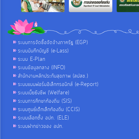
ระบบการจัดซื้อจัดจ้างภาครัฐ (EGP)
ระบบบันทึกบัญชี (e-Lass)
ระบบ E-Plan
ระบบข้อมูลกลาง (INFO)
สำนักงานหลักประกันสุขภาพ (สปสช.)
ระบบแบบฟอร์มอิเล็กทรอนิกส์ (e-Report)
ระบบเบี้ยยังชีพ (Welfare)
ระบบการศึกษาท้องถิ่น (SIS)
ระบบศูนย์เด็กเล็กท้องถิ่น (CCIS)
ระบบเลือกตั้ง อปท. (ELE)
ระบบฝากข่าวของ อปท.