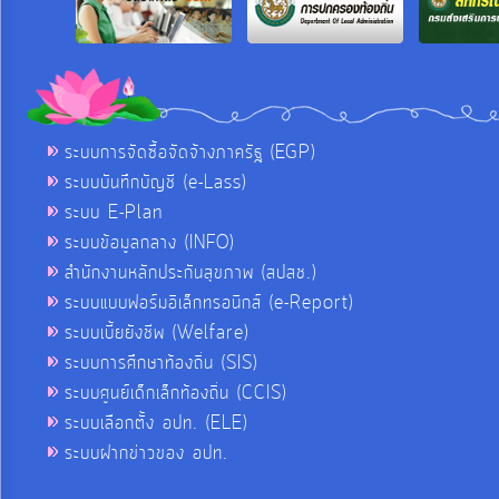
ระบบการจัดซื้อจัดจ้างภาครัฐ (EGP)
ระบบบันทึกบัญชี (e-Lass)
ระบบ E-Plan
ระบบข้อมูลกลาง (INFO)
สำนักงานหลักประกันสุขภาพ (สปสช.)
ระบบแบบฟอร์มอิเล็กทรอนิกส์ (e-Report)
ระบบเบี้ยยังชีพ (Welfare)
ระบบการศึกษาท้องถิ่น (SIS)
ระบบศูนย์เด็กเล็กท้องถิ่น (CCIS)
ระบบเลือกตั้ง อปท. (ELE)
ระบบฝากข่าวของ อปท.