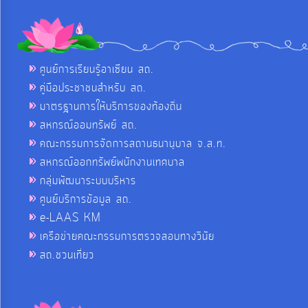
ศูนย์การเรียนรู้อาเซียน สถ.
คู่มือประชาชนสำหรับ สถ.
มาตรฐานการให้บริการของท้องถิ่น
สหกรณ์ออมทรัพย์ สถ.
คณะกรรมการจัดการสถานธนานุบาล จ.ส.ท.
สหกรณ์ออกทรัพย์พนักงานเทศบาล
กลุ่มพัฒนาระบบบริหาร
ศูนย์บริการข้อมูล สถ.
e-LAAS KM
เครือข่ายคณะกรรมการตรวจสอบทางวินัย
สถ.ชวนเที่ยว