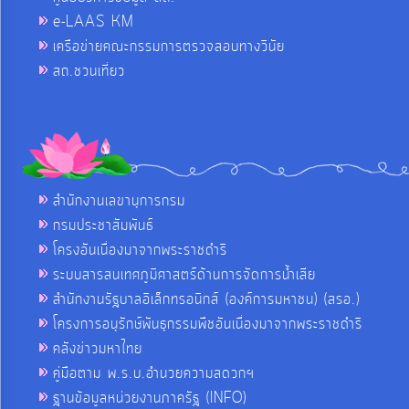
e-LAAS KM
เครือข่ายคณะกรรมการตรวจสอบทางวินัย
สถ.ชวนเที่ยว
สำนักงานเลขานุการกรม
กรมประชาสัมพันธ์
โครงอันเนื่องมาจากพระราชดำริ
ระบบสารสนเทศภูมิศาสตร์ด้านการจัดการน้ำเสีย
สำนักงานรัฐบาลอิเล็กทรอนิกส์ (องค์การมหาชน) (สรอ.)
โครงการอนุรักษ์พันธุกรรมพืชอันเนื่องมาจากพระราชดำริ
คลังข่าวมหาไทย
คู่มือตาม พ.ร.บ.อำนวยความสดวกฯ
ฐานข้อมูลหน่วยงานภาครัฐ (INFO)