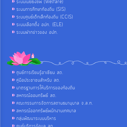
ระบบเบี้ยยังชีพ (Welfare)
ระบบการศึกษาท้องถิ่น (SIS)
ระบบศูนย์เด็กเล็กท้องถิ่น (CCIS)
ระบบเลือกตั้ง อปท. (ELE)
ระบบฝากข่าวของ อปท.
ศูนย์การเรียนรู้อาเซียน สถ.
คู่มือประชาชนสำหรับ สถ.
มาตรฐานการให้บริการของท้องถิ่น
สหกรณ์ออมทรัพย์ สถ.
คณะกรรมการจัดการสถานธนานุบาล จ.ส.ท.
สหกรณ์ออกทรัพย์พนักงานเทศบาล
กลุ่มพัฒนาระบบบริหาร
ศูนย์บริการข้อมูล สถ.