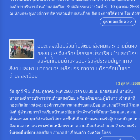
องค์การบริหารส่วนตำบลสงเปือย รับสมัครระหว่างวันที่ 6 - 10 ตุลาคม 2568
ณ ห้องประชุมองค์การบริหารส่วนตำบลสงเปือย จึงประกาศให้ทราบโดยทั่วกั
ดูรายละเอียด >>
อบต.สงเปือยร่วมกับพัฒนาสังคมและความมั่นคง
ของมนุษย์จังหวัดยโสธรและโรงเรียนบ้านสงเปือย
ลงพื้นที่เยี่ยมบ้านครอบครัวผู้ประสบปัญหาทาง
สังคมและหาแนวทางช่วยเหลือบรรเทาความเดือดร้อนในเขต
ตำบลสงเปือย
[ 3 ตุลาคม 2568
วัน ศุกร์ ที่ 3 เดือน ตุลาคม พ.ศ.2568 เวลา 08:30 น. นายสุนันท์ นามมั่น
นายกองค์การบริหารส่วนตำบลสงเปือย พร้อมด้วยคณะผู้บริหาร เจ้าหน้าที่
กองสวัสดิการสังคม องค์การบริหารส่วนตำบลสงเปือย และนายวิโรจน์ โกมล
สิงห์ ผู้อำนวยการโรงเรียนบ้านสงเปือย นำเจ้าหน้าที่พัฒนาสังคมและความ
มั่นคงของมนุษย์จังหวัดยโสธร ลงพื้นที่เยี่ยมบ้านครอบครัวผู้ประสบปัญหาทา
สังคมและหาแนวทางช่วยเหลือบรรเทาความเดือดร้อนจำนวน 2 ครอบครัว
ในเขตพื้นที่ตำบลสงเปือย อำเภอคำเขื่อนแก้ว จังหวัดยโสธร