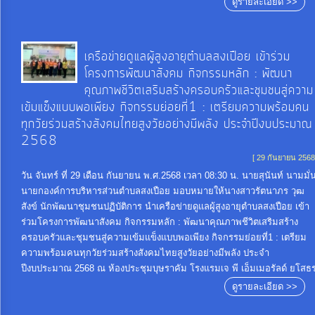
ดูรายละเอียด >>
เครือข่ายดูแลผู้สูงอายุตำบลสงเปือย เข้าร่วม
โครงการพัฒนาสังคม กิจกรรมหลัก : พัฒนา
คุณภาพชีวิตเสริมสร้างครอบครัวและชุมชนสู่ความ
เข้มแข็งแบบพอเพียง กิจกรรมย่อยที่1 : เตรียมความพร้อมคน
ทุกวัยร่วมสร้างสังคมไทยสูงวัยอย่างมีพลัง ประจำปีงบประมาณ
2568
[ 29 กันยายน 2568
วัน จันทร์ ที่ 29 เดือน กันยายน พ.ศ.2568 เวลา 08:30 น. นายสุนันท์ นามมั่
นายกองค์การบริหารส่วนตำบลสงเปือย มอบหมายให้นางสาวรัตนาภร วุฒ
สังข์ นักพัฒนาชุมชนปฏิบัติการ นำเครือข่ายดูแลผู้สูงอายุตำบลสงเปือย เข้า
ร่วมโครงการพัฒนาสังคม กิจกรรมหลัก : พัฒนาคุณภาพชีวิตเสริมสร้าง
ครอบครัวและชุมชนสู่ความเข้มแข็งแบบพอเพียง กิจกรรมย่อยที่1 : เตรียม
ความพร้อมคนทุกวัยร่วมสร้างสังคมไทยสูงวัยอย่างมีพลัง ประจำ
ปีงบประมาณ 2568 ณ ห้องประชุมบุษราคัม โรงแรมเจ พี เอ็มเมอรัลด์ ยโสธ
ดูรายละเอียด >>