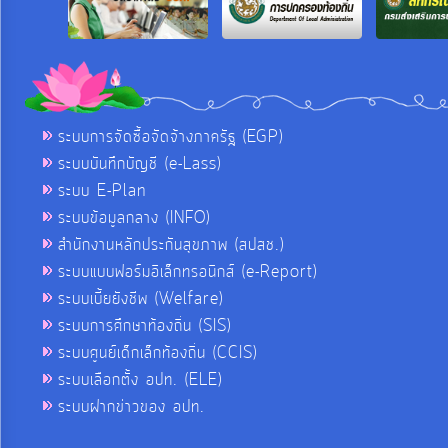
ระบบการจัดซื้อจัดจ้างภาครัฐ (EGP)
ระบบบันทึกบัญชี (e-Lass)
ระบบ E-Plan
ระบบข้อมูลกลาง (INFO)
สำนักงานหลักประกันสุขภาพ (สปสช.)
ระบบแบบฟอร์มอิเล็กทรอนิกส์ (e-Report)
ระบบเบี้ยยังชีพ (Welfare)
ระบบการศึกษาท้องถิ่น (SIS)
ระบบศูนย์เด็กเล็กท้องถิ่น (CCIS)
ระบบเลือกตั้ง อปท. (ELE)
ระบบฝากข่าวของ อปท.