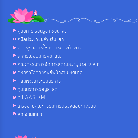
ศูนย์การเรียนรู้อาเซียน สถ.
คู่มือประชาชนสำหรับ สถ.
มาตรฐานการให้บริการของท้องถิ่น
สหกรณ์ออมทรัพย์ สถ.
คณะกรรมการจัดการสถานธนานุบาล จ.ส.ท.
สหกรณ์ออกทรัพย์พนักงานเทศบาล
กลุ่มพัฒนาระบบบริหาร
ศูนย์บริการข้อมูล สถ.
e-LAAS KM
เครือข่ายคณะกรรมการตรวจสอบทางวินัย
สถ.ชวนเที่ยว