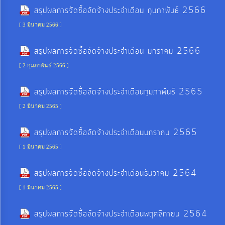
การ
สรุปผลการจัดซื้อจัดจ้างประจำเดือน กุมภาพันธ์ 2566
จัดการ
[ 3 มีนาคม 2566 ]
ความ
รู้
สรุปผลการจัดซื้อจัดจ้างประจำเดือน มกราคม 2566
[ 2 กุมภาพันธ์ 2566 ]
การ
ดำเนิน
สรุปผลการจัดซื้อจัดจ้างประจำเดือนกุมภาพันธ์ 2565
งาน
[ 2 มีนาคม 2565 ]
สรุปผลการจัดซื้อจัดจ้างประจำเดือนมกราคม 2565
การ
ให้
[ 1 มีนาคม 2565 ]
บริการ
สรุปผลการจัดซื้อจัดจ้างประจำเดือนธันวาคม 2564
[ 1 มีนาคม 2565 ]
แผนการ
ใช้
สรุปผลการจัดซื้อจัดจ้างประจำเดือนพฤศจิกายน 2564
จ่าย