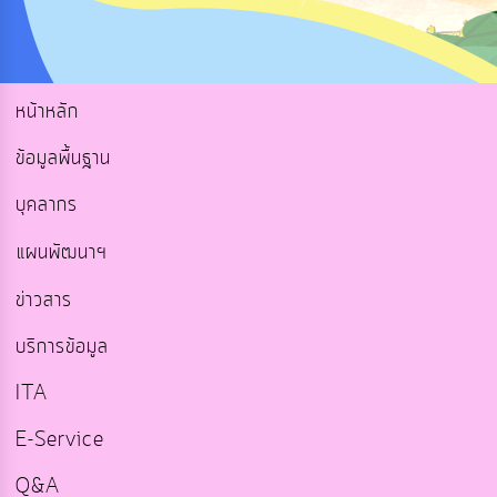
หน้าหลัก
ข้อมูลพื้นฐาน
บุคลากร
แผนพัฒนาฯ
ข่าวสาร
บริการข้อมูล
ITA
E-Service
Q&A