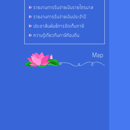
รายงานการรับจ่ายเงินรายไตรมาส
รายงานการรับจ่ายเงินประจำปี
ประชาสัมพันธ์การจัดเก็บภาษี
ความรู้เกี่ยวกับภาษีท้องถิ่น
Map