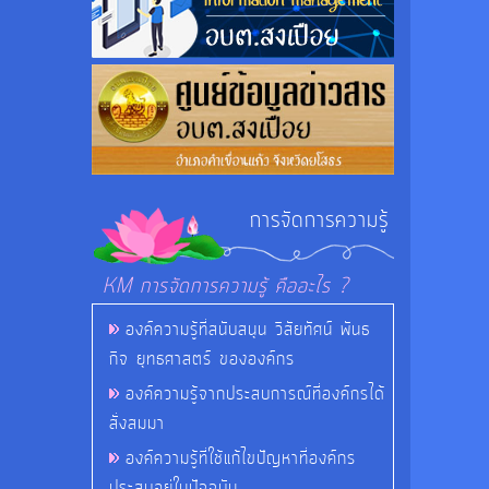
การจัดการความรู้
KM การจัดการความรู้ คืออะไร ?
องค์ความรู้ที่สนับสนุน วิสัยทัศน์ พันธ
กิจ ยุทธศาสตร์ ขององค์กร
องค์ความรู้จากประสบการณ์ที่องค์กรได้
สั่งสมมา
องค์ความรู้ที่ใช้แก้ไขปัญหาที่องค์กร
ประสบอยู่ในปัจจุบัน