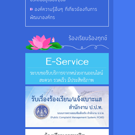
องค์ความรู้อื่นๆ ที่เกี่ยวข้องกับการ
พัฒนาองค์กร
ร้องเรียนร้องทุกข์