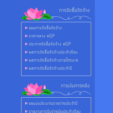
การจัดซื้อจัดจ้าง
แผนการจัดซื้อจัดจ้าง
ราคากลาง eGP
ประกาศจัดซื้อจัดจ้าง eGP
ผลการจัดซื้อจัดจ้างประจำเดือน
ผลการจัดซื้อจัดจ้างรายไตรมาส
ผลการจัดซื้อจัดจ้างประจำปี
การเงินการคลัง
แผนงบประมาณรายจ่ายประจำปี
รายงานการรับจ่ายเงินประจำเดือน