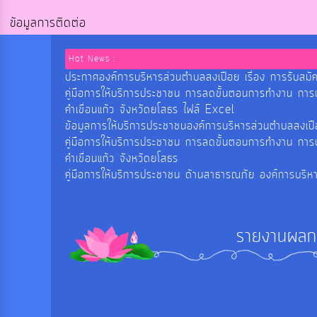
ข้อมูลการติดต่อ
Hot News :
ประกาศองค์การบริหารส่วนตำบลสงเปือย เรื่อง การรับสมัค
คู่มือการให้บริการประชาชน การลดขั้นตอนการทำงาน กา
คำเขื่อนแก้ว จังหวัดยโสธร ไฟล์ Excel
ข้อมูลการให้บริการประชาชนองค์การบริหารส่วนตำบลสงเ
คู่มือการให้บริการประชาชน การลดขั้นตอนการทำงาน กา
คำเขื่อนแก้ว จังหวัดยโสธร
คู่มือการให้บริการประชาชน ด้านสาธารณภัย องค์การบริห
รายงานผลก