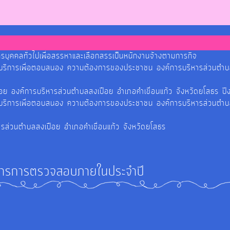
รบุคคลทั่วไปเพื่อสรรหาและเลือกสรรเป็นหนักงานจ้างตามการกิจ
รบริการเพื่อตอบสนอง ความต้องการของประชาชน องค์การบริหารส่วนตำบ
ปือย องค์การบริหารส่วนตำบลสงเปือย อำเภอคำเขื่อนแก้ว จังหวัดยโสธ
รบริการเพื่อตอบสนอง ความต้องการของประชาชน องค์การบริหารส่วนตำบ
ารส่วนตำบลสงเปือย อำเภอคำเขื่อนแก้ว จังหวัดยโสธร
ารการตรวจสอบภายในประจำปี