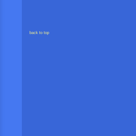
back to top