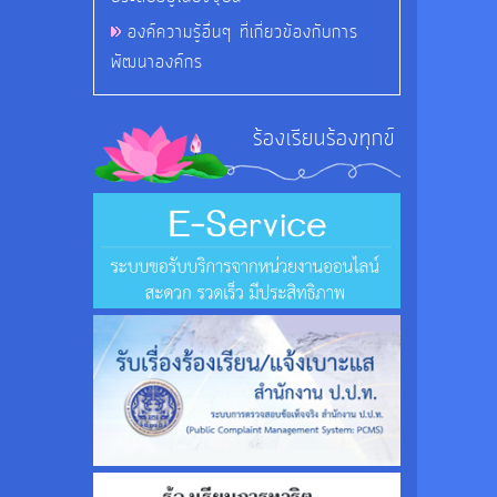
องค์ความรู้อื่นๆ ที่เกี่ยวข้องกับการ
พัฒนาองค์กร
ร้องเรียนร้องทุกข์