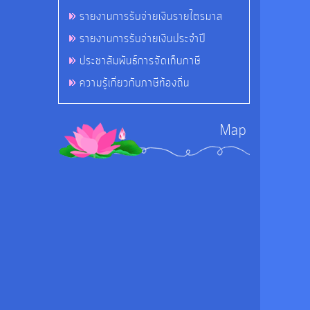
รายงานการรับจ่ายเงินรายไตรมาส
รายงานการรับจ่ายเงินประจำปี
ประชาสัมพันธ์การจัดเก็บภาษี
ความรู้เกี่ยวกับภาษีท้องถิ่น
Map