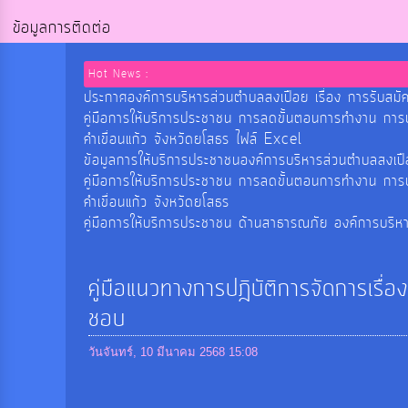
ข้อมูลการติดต่อ
Hot News :
ประกาศองค์การบริหารส่วนตำบลสงเปือย เรื่อง การรับสมัค
คู่มือการให้บริการประชาชน การลดขั้นตอนการทำงาน กา
คำเขื่อนแก้ว จังหวัดยโสธร ไฟล์ Excel
ข้อมูลการให้บริการประชาชนองค์การบริหารส่วนตำบลสงเ
คู่มือการให้บริการประชาชน การลดขั้นตอนการทำงาน กา
คำเขื่อนแก้ว จังหวัดยโสธร
คู่มือการให้บริการประชาชน ด้านสาธารณภัย องค์การบริห
คู่มือแนวทางการปฎิบัติการจัดการเรื่อ
ชอบ
วันจันทร์, 10 มีนาคม 2568 15:08