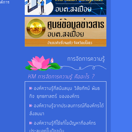
งค์การ
การจัดการความรู้
KM การจัดการความรู้ คืออะไร ?
องค์ความรู้ที่สนับสนุน วิสัยทัศน์ พันธ
กิจ ยุทธศาสตร์ ขององค์กร
องค์ความรู้จากประสบการณ์ที่องค์กรได้
สั่งสมมา
องค์ความรู้ที่ใช้แก้ไขปัญหาที่องค์กร
ประสบอยู่ในปัจจุบัน