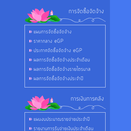
การจัดซื้อจัดจ้าง
แผนการจัดซื้อจัดจ้าง
ราคากลาง eGP
ประกาศจัดซื้อจัดจ้าง eGP
ผลการจัดซื้อจัดจ้างประจำเดือน
ผลการจัดซื้อจัดจ้างรายไตรมาส
ผลการจัดซื้อจัดจ้างประจำปี
การเงินการคลัง
แผนงบประมาณรายจ่ายประจำปี
รายงานการรับจ่ายเงินประจำเดือน