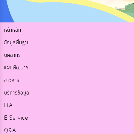
หน้าหลัก
ข้อมูลพื้นฐาน
บุคลากร
แผนพัฒนาฯ
ข่าวสาร
บริการข้อมูล
ITA
E-Service
Q&A