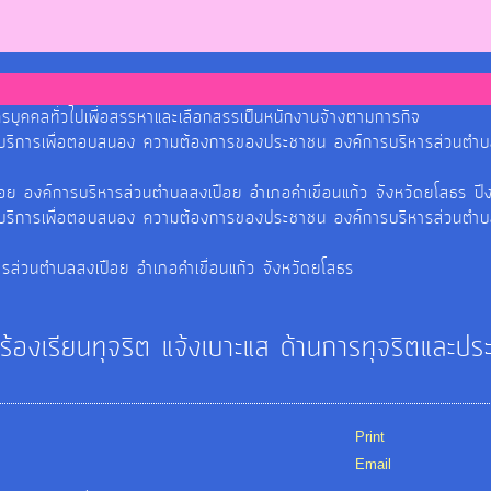
รบุคคลทั่วไปเพื่อสรรหาและเลือกสรรเป็นหนักงานจ้างตามการกิจ
รบริการเพื่อตอบสนอง ความต้องการของประชาชน องค์การบริหารส่วนตำบ
ปือย องค์การบริหารส่วนตำบลสงเปือย อำเภอคำเขื่อนแก้ว จังหวัดยโสธ
รบริการเพื่อตอบสนอง ความต้องการของประชาชน องค์การบริหารส่วนตำบ
ารส่วนตำบลสงเปือย อำเภอคำเขื่อนแก้ว จังหวัดยโสธร
งร้องเรียนทุจริต แจ้งเบาะแส ด้านการทุจริตและปร
Print
Email