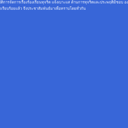
ติการจัดการเรื่องร้องเรียนทุจริต แจ้งเบาะแส ด้านการทุจริตและประพฤติมิชอบ อ
เรียบร้อยแล้ว จึงประชาสัมพันธ์มาเพื่อทราบโดยทั่วกัน