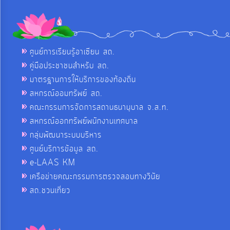
ศูนย์การเรียนรู้อาเซียน สถ.
คู่มือประชาชนสำหรับ สถ.
มาตรฐานการให้บริการของท้องถิ่น
สหกรณ์ออมทรัพย์ สถ.
คณะกรรมการจัดการสถานธนานุบาล จ.ส.ท.
สหกรณ์ออกทรัพย์พนักงานเทศบาล
กลุ่มพัฒนาระบบบริหาร
ศูนย์บริการข้อมูล สถ.
e-LAAS KM
เครือข่ายคณะกรรมการตรวจสอบทางวินัย
สถ.ชวนเที่ยว