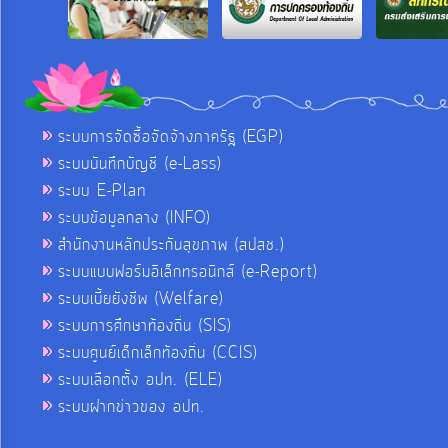
ระบบการจัดซื้อจัดจ้างภาครัฐ (EGP)
ระบบบันทึกบัญชี (e-Lass)
ระบบ E-Plan
ระบบข้อมูลกลาง (INFO)
สำนักงานหลักประกันสุขภาพ (สปสช.)
ระบบแบบฟอร์มอิเล็กทรอนิกส์ (e-Report)
ระบบเบี้ยยังชีพ (Welfare)
ระบบการศึกษาท้องถิ่น (SIS)
ระบบศูนย์เด็กเล็กท้องถิ่น (CCIS)
ระบบเลือกตั้ง อปท. (ELE)
ระบบฝากข่าวของ อปท.