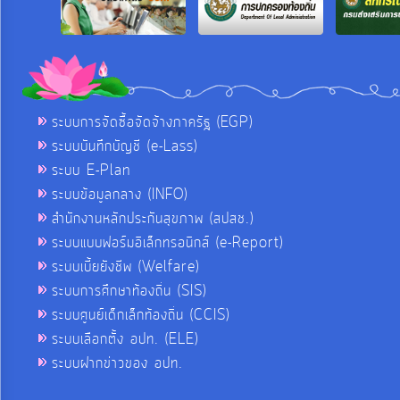
ระบบการจัดซื้อจัดจ้างภาครัฐ (EGP)
ระบบบันทึกบัญชี (e-Lass)
ระบบ E-Plan
ระบบข้อมูลกลาง (INFO)
สำนักงานหลักประกันสุขภาพ (สปสช.)
ระบบแบบฟอร์มอิเล็กทรอนิกส์ (e-Report)
ระบบเบี้ยยังชีพ (Welfare)
ระบบการศึกษาท้องถิ่น (SIS)
ระบบศูนย์เด็กเล็กท้องถิ่น (CCIS)
ระบบเลือกตั้ง อปท. (ELE)
ระบบฝากข่าวของ อปท.