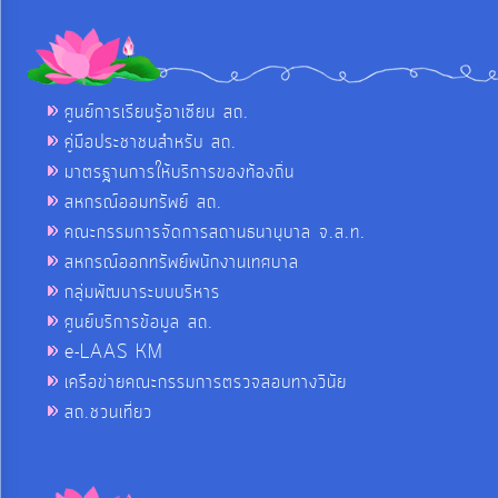
ศูนย์การเรียนรู้อาเซียน สถ.
คู่มือประชาชนสำหรับ สถ.
มาตรฐานการให้บริการของท้องถิ่น
สหกรณ์ออมทรัพย์ สถ.
คณะกรรมการจัดการสถานธนานุบาล จ.ส.ท.
สหกรณ์ออกทรัพย์พนักงานเทศบาล
กลุ่มพัฒนาระบบบริหาร
ศูนย์บริการข้อมูล สถ.
e-LAAS KM
เครือข่ายคณะกรรมการตรวจสอบทางวินัย
สถ.ชวนเที่ยว