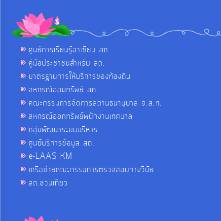
ศูนย์การเรียนรู้อาเซียน สถ.
คู่มือประชาชนสำหรับ สถ.
มาตรฐานการให้บริการของท้องถิ่น
สหกรณ์ออมทรัพย์ สถ.
คณะกรรมการจัดการสถานธนานุบาล จ.ส.ท.
สหกรณ์ออกทรัพย์พนักงานเทศบาล
กลุ่มพัฒนาระบบบริหาร
ศูนย์บริการข้อมูล สถ.
e-LAAS KM
เครือข่ายคณะกรรมการตรวจสอบทางวินัย
สถ.ชวนเที่ยว