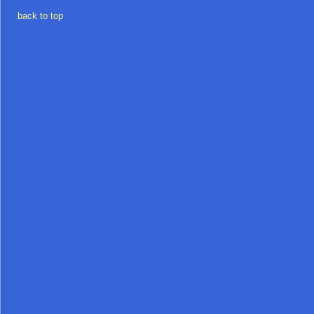
back to top