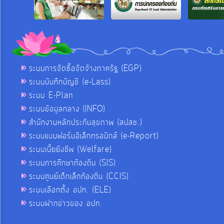
ระบบการจัดซื้อจัดจ้างภาครัฐ (EGP)
ระบบบันทึกบัญชี (e-Lass)
ระบบ E-Plan
ระบบข้อมูลกลาง (INFO)
สำนักงานหลักประกันสุขภาพ (สปสช.)
ระบบแบบฟอร์มอิเล็กทรอนิกส์ (e-Report)
ระบบเบี้ยยังชีพ (Welfare)
ระบบการศึกษาท้องถิ่น (SIS)
ระบบศูนย์เด็กเล็กท้องถิ่น (CCIS)
ระบบเลือกตั้ง อปท. (ELE)
ระบบฝากข่าวของ อปท.