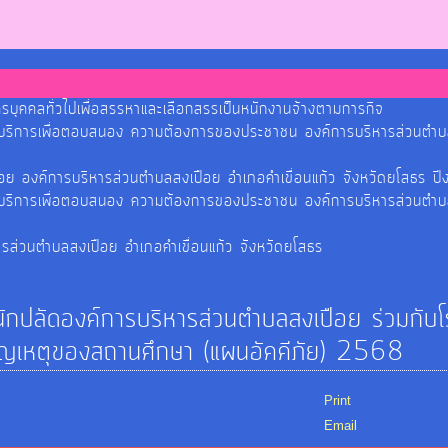
รบุคคลทั่วไปเพื่อสรรหาและเลือกสรรเป็นหนักงานจ้างตามการกิจ
รบริการเพื่อตอบสนอง ความต้องการของประชาชน องค์การบริหารส่วนตำบ
ปือย องค์การบริหารส่วนตำบลสงเปือย อำเภอคำเขื่อนแก้ว จังหวัดยโสธ
รบริการเพื่อตอบสนอง ความต้องการของประชาชน องค์การบริหารส่วนตำบ
ารส่วนตำบลสงเปือย อำเภอคำเขื่อนแก้ว จังหวัดยโสธร
กปลัดองค์การบริหารส่วนตำบลสงเปือย ร่วมกับโ
ชิญเหตุของสถานศึกษา (แผนอัคคีภัย) 2568
Print
Email