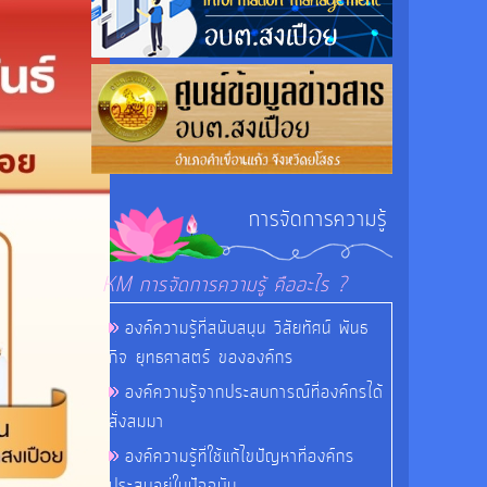
การจัดการความรู้
KM การจัดการความรู้ คืออะไร ?
องค์ความรู้ที่สนับสนุน วิสัยทัศน์ พันธ
กิจ ยุทธศาสตร์ ขององค์กร
องค์ความรู้จากประสบการณ์ที่องค์กรได้
สั่งสมมา
องค์ความรู้ที่ใช้แก้ไขปัญหาที่องค์กร
ประสบอยู่ในปัจจุบัน