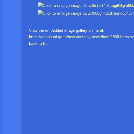
View the embedded image gallery online at:
https://songpuai.go.th/news/activity-news/item/1898-https-s
back to top