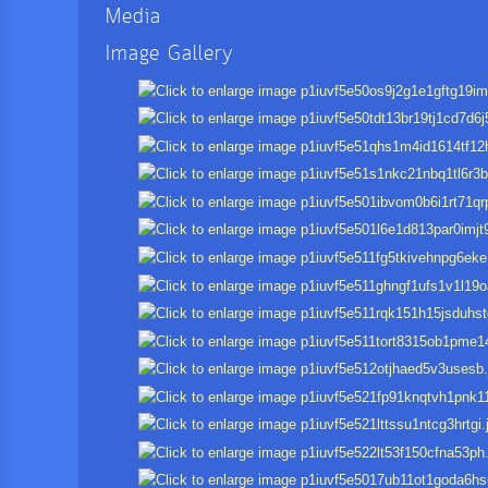
Media
Image Gallery