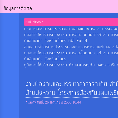
ข้อมูลการติดต่อ
Hot News :
ประกาศองค์การบริหารส่วนตำบลสงเปือย เรื่อง การรับสมัค
คู่มือการให้บริการประชาชน การลดขั้นตอนการทำงาน กา
คำเขื่อนแก้ว จังหวัดยโสธร ไฟล์ Excel
ข้อมูลการให้บริการประชาชนองค์การบริหารส่วนตำบลสงเ
คู่มือการให้บริการประชาชน การลดขั้นตอนการทำงาน กา
คำเขื่อนแก้ว จังหวัดยโสธร
คู่มือการให้บริการประชาชน ด้านสาธารณภัย องค์การบริห
งานป้องกันและบรรเทาสาธารณภัย สำนั
บ้านบุ่งหวาย โครงการป้องกันแผนเผ
วันพฤหัสบดี, 26 มิถุนายน 2568 10:44