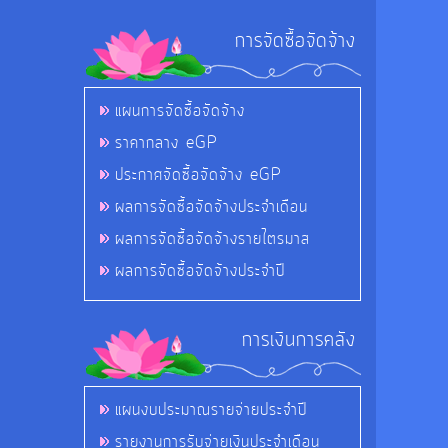
การจัดซื้อจัดจ้าง
แผนการจัดซื้อจัดจ้าง
ราคากลาง eGP
ประกาศจัดซื้อจัดจ้าง eGP
ผลการจัดซื้อจัดจ้างประจำเดือน
ผลการจัดซื้อจัดจ้างรายไตรมาส
ผลการจัดซื้อจัดจ้างประจำปี
การเงินการคลัง
แผนงบประมาณรายจ่ายประจำปี
รายงานการรับจ่ายเงินประจำเดือน