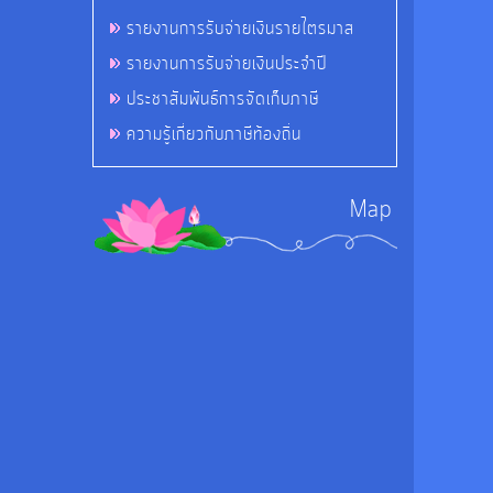
รายงานการรับจ่ายเงินรายไตรมาส
รายงานการรับจ่ายเงินประจำปี
ประชาสัมพันธ์การจัดเก็บภาษี
ความรู้เกี่ยวกับภาษีท้องถิ่น
Map