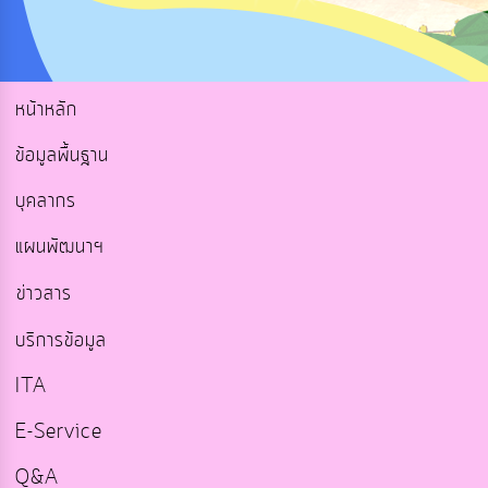
หน้าหลัก
ข้อมูลพื้นฐาน
บุคลากร
แผนพัฒนาฯ
ข่าวสาร
บริการข้อมูล
ITA
E-Service
Q&A