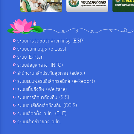
ระบบการจัดซื้อจัดจ้างภาครัฐ (EGP)
ระบบบันทึกบัญชี (e-Lass)
ระบบ E-Plan
ระบบข้อมูลกลาง (INFO)
สำนักงานหลักประกันสุขภาพ (สปสช.)
ระบบแบบฟอร์มอิเล็กทรอนิกส์ (e-Report)
ระบบเบี้ยยังชีพ (Welfare)
ระบบการศึกษาท้องถิ่น (SIS)
ระบบศูนย์เด็กเล็กท้องถิ่น (CCIS)
ระบบเลือกตั้ง อปท. (ELE)
ระบบฝากข่าวของ อปท.