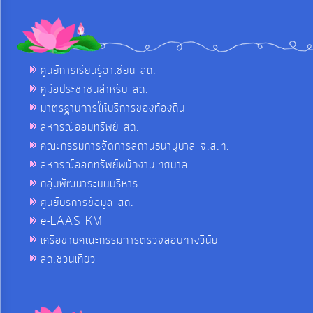
ศูนย์การเรียนรู้อาเซียน สถ.
คู่มือประชาชนสำหรับ สถ.
มาตรฐานการให้บริการของท้องถิ่น
สหกรณ์ออมทรัพย์ สถ.
คณะกรรมการจัดการสถานธนานุบาล จ.ส.ท.
สหกรณ์ออกทรัพย์พนักงานเทศบาล
กลุ่มพัฒนาระบบบริหาร
ศูนย์บริการข้อมูล สถ.
e-LAAS KM
เครือข่ายคณะกรรมการตรวจสอบทางวินัย
สถ.ชวนเที่ยว