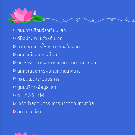
ศูนย์การเรียนรู้อาเซียน สถ.
คู่มือประชาชนสำหรับ สถ.
มาตรฐานการให้บริการของท้องถิ่น
สหกรณ์ออมทรัพย์ สถ.
คณะกรรมการจัดการสถานธนานุบาล จ.ส.ท.
สหกรณ์ออกทรัพย์พนักงานเทศบาล
กลุ่มพัฒนาระบบบริหาร
ศูนย์บริการข้อมูล สถ.
e-LAAS KM
เครือข่ายคณะกรรมการตรวจสอบทางวินัย
สถ.ชวนเที่ยว