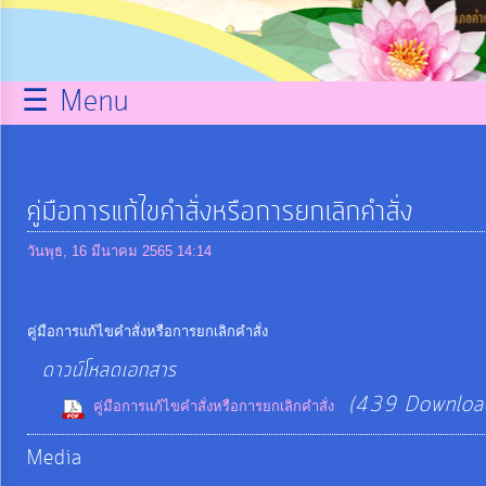
กิจการ
สภา
☰ Menu
บริการ
ข้อมูล
คู่มือการแก้ไขคำสั่งหรือการยกเลิกคำสั่ง
ITA
วันพุธ, 16 มีนาคม 2565 14:14
e-
คู่มือการแก้ไขคำสั่งหรือการยกเลิกคำสั่ง
Service
ดาวน์โหลดเอกสาร
(439 Downloa
คู่มือการแก้ไขคำสั่งหรือการยกเลิกคำสั่ง
Q&A
Media