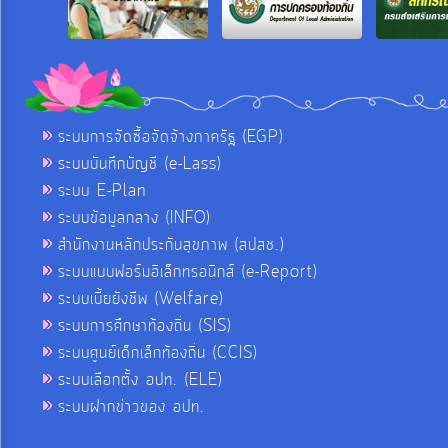
ระบบการจัดซื้อจัดจ้างภาครัฐ (EGP)
ระบบบันทึกบัญชี (e-Lass)
ระบบ E-Plan
ระบบข้อมูลกลาง (INFO)
สำนักงานหลักประกันสุขภาพ (สปสช.)
ระบบแบบฟอร์มอิเล็กทรอนิกส์ (e-Report)
ระบบเบี้ยยังชีพ (Welfare)
ระบบการศึกษาท้องถิ่น (SIS)
ระบบศูนย์เด็กเล็กท้องถิ่น (CCIS)
ระบบเลือกตั้ง อปท. (ELE)
ระบบฝากข่าวของ อปท.