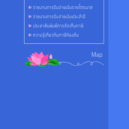
รายงานการรับจ่ายเงินรายไตรมาส
รายงานการรับจ่ายเงินประจำปี
ประชาสัมพันธ์การจัดเก็บภาษี
ความรู้เกี่ยวกับภาษีท้องถิ่น
Map