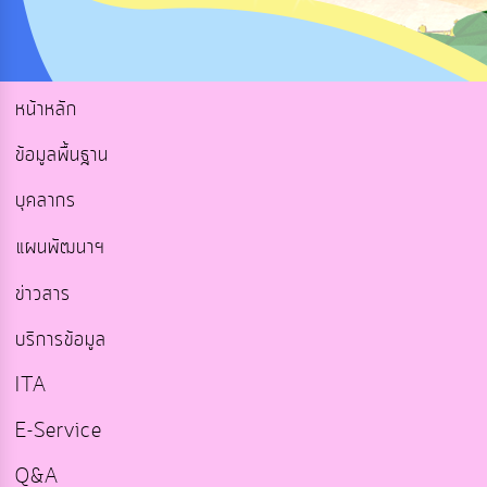
หน้าหลัก
ข้อมูลพื้นฐาน
บุคลากร
แผนพัฒนาฯ
ข่าวสาร
บริการข้อมูล
ITA
E-Service
Q&A