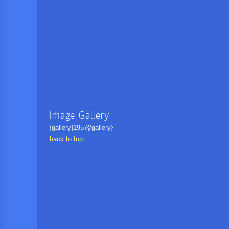
Image Gallery
{gallery}1957{/gallery}
back to top