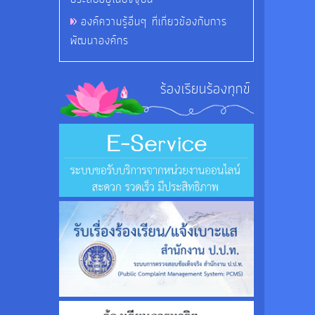
องค์ความรู้อื่นๆ ที่เกี่ยวข้องกับการ
พัฒนาองค์กร
ร้องเรียนร้องทุกข์