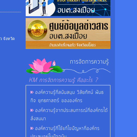
 จังหวัด
การจัดการความรู้
KM การจัดการความรู้ คืออะไร ?
องค์ความรู้ที่สนับสนุน วิสัยทัศน์ พันธ
กิจ ยุทธศาสตร์ ขององค์กร
องค์ความรู้จากประสบการณ์ที่องค์กรได้
สั่งสมมา
องค์ความรู้ที่ใช้แก้ไขปัญหาที่องค์กร
ประสบอยู่ในปัจจุบัน