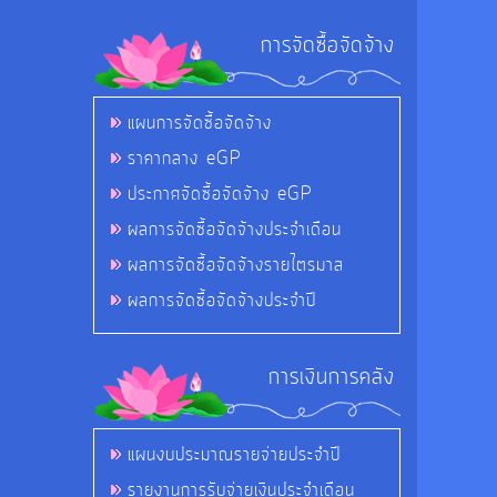
การจัดซื้อจัดจ้าง
แผนการจัดซื้อจัดจ้าง
ราคากลาง eGP
ประกาศจัดซื้อจัดจ้าง eGP
ผลการจัดซื้อจัดจ้างประจำเดือน
ผลการจัดซื้อจัดจ้างรายไตรมาส
ผลการจัดซื้อจัดจ้างประจำปี
การเงินการคลัง
แผนงบประมาณรายจ่ายประจำปี
รายงานการรับจ่ายเงินประจำเดือน