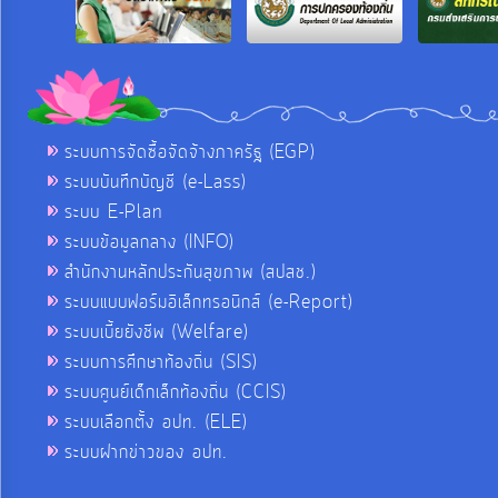
ระบบการจัดซื้อจัดจ้างภาครัฐ (EGP)
ระบบบันทึกบัญชี (e-Lass)
ระบบ E-Plan
ระบบข้อมูลกลาง (INFO)
สำนักงานหลักประกันสุขภาพ (สปสช.)
ระบบแบบฟอร์มอิเล็กทรอนิกส์ (e-Report)
ระบบเบี้ยยังชีพ (Welfare)
ระบบการศึกษาท้องถิ่น (SIS)
ระบบศูนย์เด็กเล็กท้องถิ่น (CCIS)
ระบบเลือกตั้ง อปท. (ELE)
ระบบฝากข่าวของ อปท.