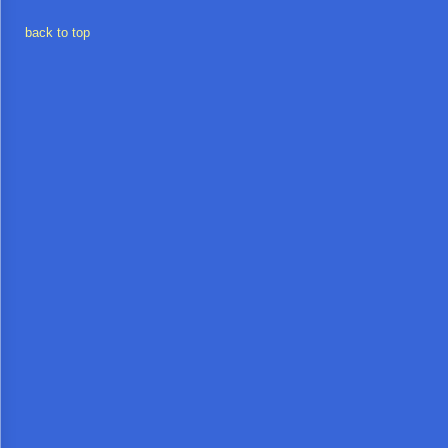
back to top