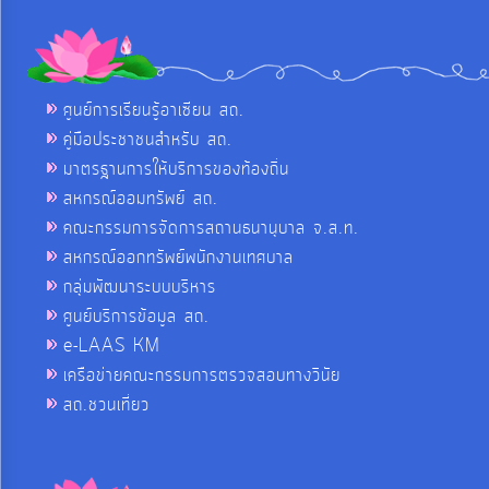
ศูนย์การเรียนรู้อาเซียน สถ.
คู่มือประชาชนสำหรับ สถ.
มาตรฐานการให้บริการของท้องถิ่น
สหกรณ์ออมทรัพย์ สถ.
คณะกรรมการจัดการสถานธนานุบาล จ.ส.ท.
สหกรณ์ออกทรัพย์พนักงานเทศบาล
กลุ่มพัฒนาระบบบริหาร
ศูนย์บริการข้อมูล สถ.
e-LAAS KM
เครือข่ายคณะกรรมการตรวจสอบทางวินัย
สถ.ชวนเที่ยว